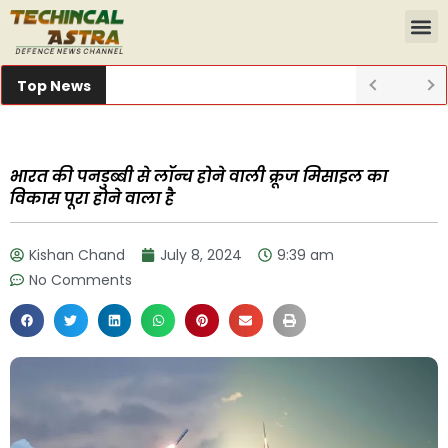
Top News
भारत की पनडुब्बी से लॉन्च होने वाली क्रूज मिसाइल का
विकास पूरा होने वाला है
Kishan Chand
July 8, 2024
9:39 am
No Comments