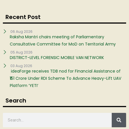
Recent Post
06 Aug 2026
Raksha Mantri chairs meeting of Parliamentary
Consultative Committee for MoD on Territorial Army
05 Aug 2026
DISTRICT-LEVEL FORENSIC MOBILE VAN NETWORK
03 Aug 2026
ideaForge receives TDB nod for Financial Assistance of
₹151 Crore Under RDI Scheme To Advance Heavy-Lift UAV
Platform ‘YETI’
Search