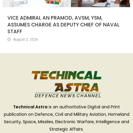
VICE ADMIRAL AN PRAMOD, AVSM, YSM,
ASSUMES CHARGE AS DEPUTY CHIEF OF NAVAL
STAFF
August 2, 2026
Technical Astra
is an authoritative Digital and Print
publication on Defence, Civil and Military Aviation, Homeland
Security, Space, Missiles, Electronic Warfare, Intelligence and
Strategic Affairs.