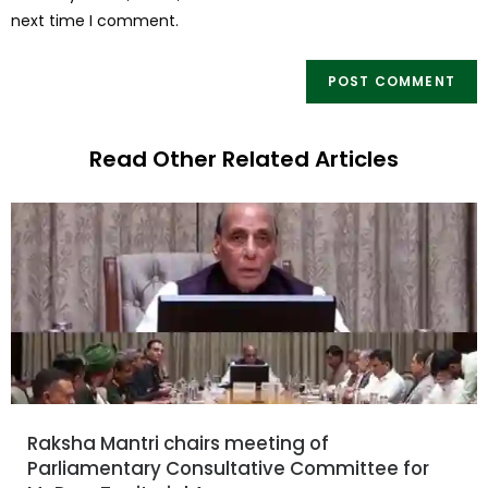
next time I comment.
Read Other Related Articles
Raksha Mantri chairs meeting of
Parliamentary Consultative Committee for