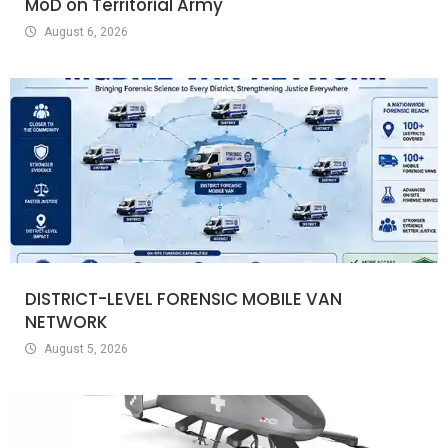
MoD on Territorial Army
August 6, 2026
DISTRICT-LEVEL FORENSIC MOBILE VAN
NETWORK
August 5, 2026