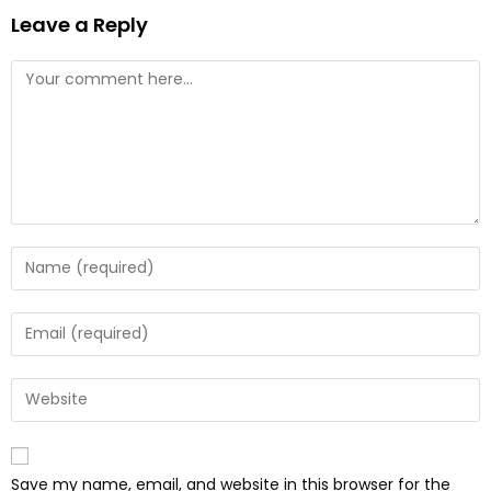
Leave a Reply
Save my name, email, and website in this browser for the