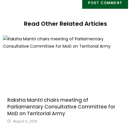
Read Other Related Articles
Raksha Mantri chairs meeting of
Parliamentary Consultative Committee for
MoD on Territorial Army
August 6, 2026