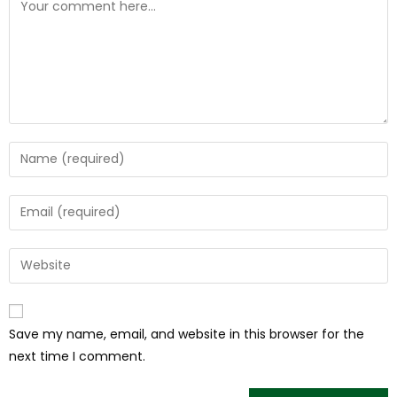
Save my name, email, and website in this browser for the
next time I comment.