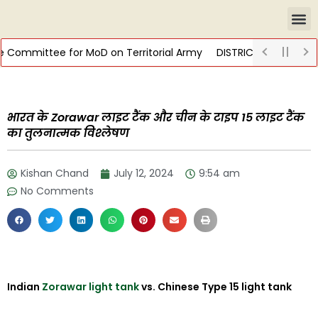
ommittee for MoD on Territorial Army
DISTRICT-LEVEL FORENS
भारत के Zorawar लाइट टैंक और चीन के टाइप 15 लाइट टैंक
का तुलनात्मक विश्लेषण
Kishan Chand
July 12, 2024
9:54 am
No Comments
Indian
Zorawar light tank
vs. Chinese Type 15 light tank