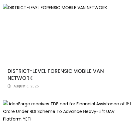
DISTRICT-LEVEL FORENSIC MOBILE VAN
NETWORK
August 5, 2026